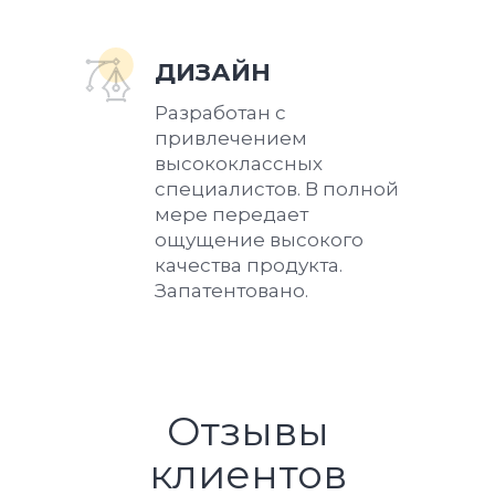
ДИЗАЙН
Разработан с
привлечением
высококлассных
специалистов. В полной
мере передает
ощущение высокого
качества продукта.
Запатентовано.
Отзывы
клиентов