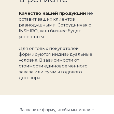
Качество нашей продукции
не
оставит ваших клиентов
равнодушными. Сотрудничая с
INSHIRO, ваш бизнес будет
успешным.
Для оптовых покупателей
формируются индивидуальные
условия. В зависимости от
стоимости единовременного
заказа или суммы годового
договора.
Заполните форму, чтобы мы могли с