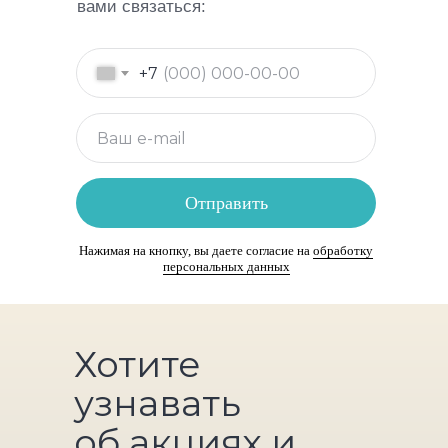
вами связаться:
+7
Отправить
Нажимая на кнопку, вы даете согласие на
обработку
персональных данных
Хотите
узнавать
об акциях и