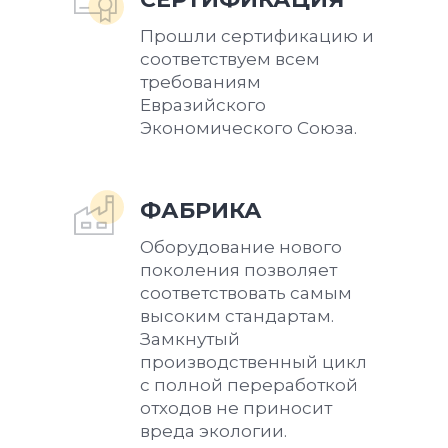
Прошли сертификацию и
соответствуем всем
требованиям
Евразийского
Экономического Союза.
ФАБРИКА
Оборудование нового
поколения позволяет
соответствовать самым
высоким стандартам.
Замкнутый
производственный цикл
с полной переработкой
отходов не приносит
вреда экологии.