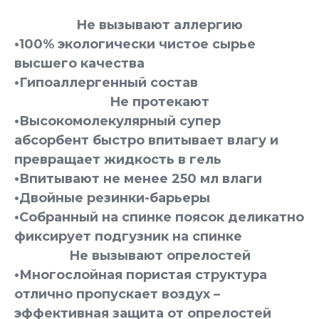
Не вызывают аллергию
•100% экологически чистое сырье
высшего качества
•Гипоаллергенный состав
Не протекают
•Высокомолекулярный супер
абсорбент быстро впитывает влагу и
превращает жидкость в гель
•Впитывают не менее 250 мл влаги
•Двойные резинки-барьеры
•Собранный на спинке поясок деликатно
фиксирует подгузник на спинке
Не вызывают опрелостей
•Многослойная пористая структура
отлично пропускает воздух –
эффективная защита от опрелостей