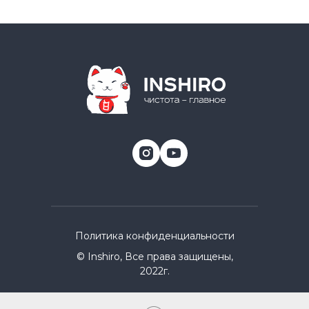
Политика конфиденциальности
© Inshiro, Все права защищены,
2022г.