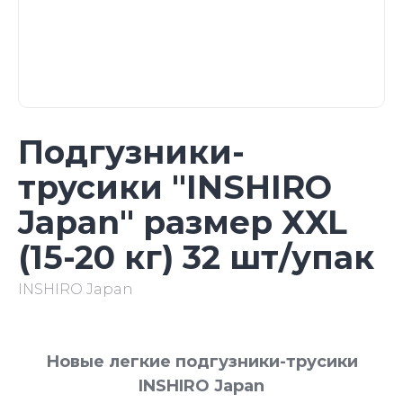
Подгузники-
трусики "INSHIRO
Japan" размер XXL
(15-20 кг) 32 шт/упак
INSHIRO Japan
Новые легкие подгузники-трусики
INSHIRO Japan