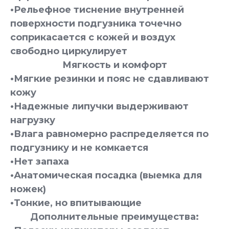
•Рельефное тиснение внутренней
поверхности подгузника точечно
соприкасается с кожей и воздух
свободно циркулирует
Мягкость и комфорт
•Мягкие резинки и пояс не сдавливают
кожу
•Надежные липучки выдерживают
нагрузку
•Влага равномерно распределяется по
подгузнику и не комкается
•Нет запаха
•Анатомическая посадка (выемка для
ножек)
•Тонкие, но впитывающие
Дополнительные преимущества: