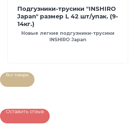
Подгузники-трусики "INSHIRO
Japan" размер L 42 шт/упак. (9-
14кг.)
Новые легкие подгузники-трусики
INSHIRO Japan
Все товары
Оставить отзыв