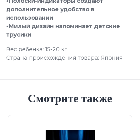
•Полоски-индикаторы создают
дополнительное удобство в
использовании
•Милый дизайн напоминает детские
трусики
Вес ребенка: 15-20 кг
Страна происхождения товара: Япония
Смотрите также