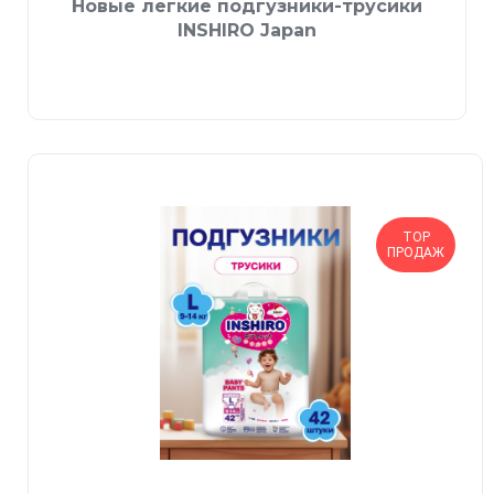
Новые легкие подгузники-трусики
INSHIRO Japan
TOP
ПРОДАЖ