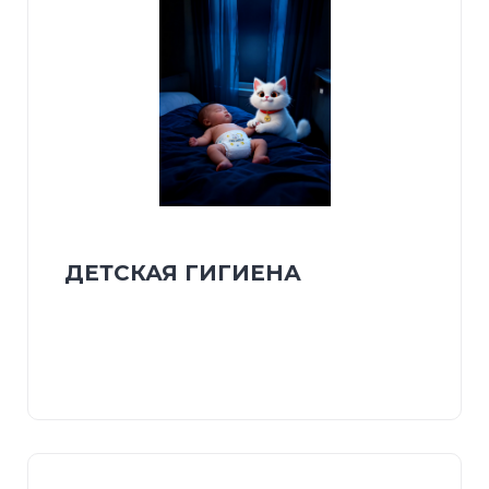
ДЕТСКАЯ ГИГИЕНА