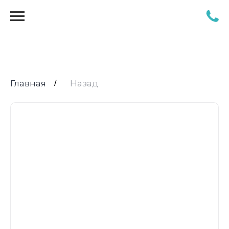
Главная
/
Назад