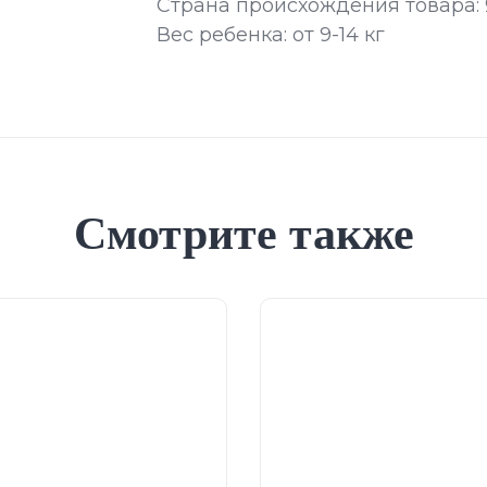
Страна происхождения товара:
Вес ребенка: от 9-14 кг
Смотрите также