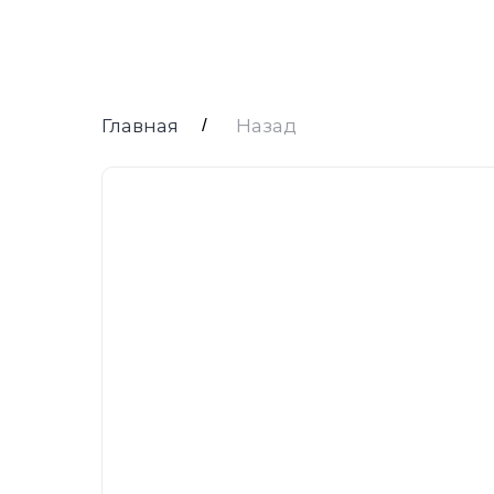
Главная
/
Назад