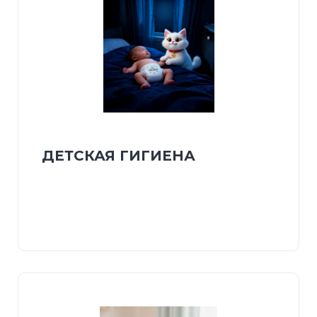
ДЕТСКАЯ ГИГИЕНА