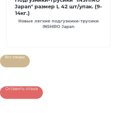
Japan" размер L 42 шт/упак. (9-
14кг.)
Новые легкие подгузники-трусики
INSHIRO Japan
Все товары
Оставить отзыв