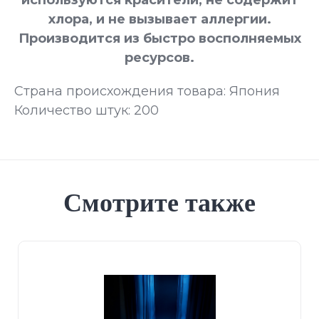
используются красители, не содержит
хлора, и не вызывает аллергии.
Производится из быстро восполняемых
ресурсов.
Страна происхождения товара: Япония
Количество штук: 200
Смотрите также