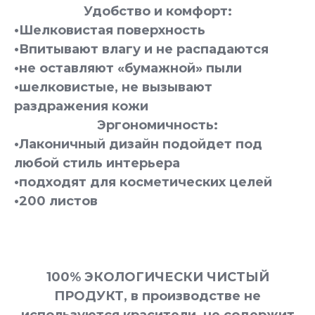
Удобство и комфорт:
•Шелковистая поверхность
•Впитывают влагу и не распадаются
•не оставляют «бумажной» пыли
•шелковистые, не вызывают
раздражения кожи
Эргономичность:
•Лаконичный дизайн подойдет под
любой стиль интерьера
•подходят для косметических целей
•200 листов
100% ЭКОЛОГИЧЕСКИ ЧИСТЫЙ
ПРОДУКТ, в производстве не