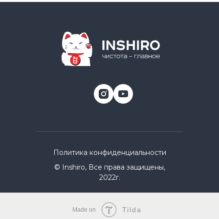
Политика конфиденциальности
© Inshiro, Все права защищены,
2022г.
Tilda
Made on