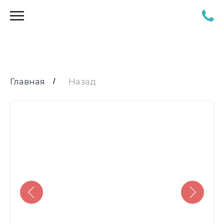
Главная
/
Назад