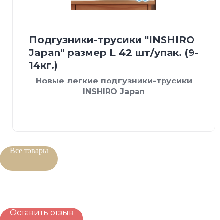
Подгузники-трусики "INSHIRO
Japan" размер L 42 шт/упак. (9-
14кг.)
Новые легкие подгузники-трусики
INSHIRO Japan
Все товары
Оставить отзыв