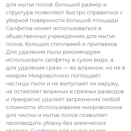
для мытья полов. Большой размер и
структура позволяют быстро справиться с
уборкой поверхности большой площади.
Салфетка может использоваться в
общественных учреждениях для мытья
полов, больших стеллажей и прилавков.
Для удаления пыли рекомендуем
использовать салфетку в сухом виде, а
для удаления грязи — во влажном, но не в
мокром Микроволокно поглощает
частицы пыли и не выпускает их наружу,
не оставляет влажных и грязных разводов
и прекрасно удаляет загрязнения любой
сложности. Использование микроволокна
для чистки и мытья полов позволяет
производить уборку без химических