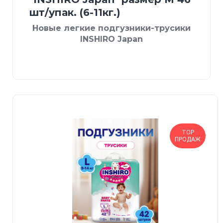
шт/упак. (6-11кг.)
Новые легкие подгузники-трусики
INSHIRO Japan
TOP
ПРОДАЖ