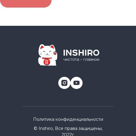
Политика конфиденциальности
© Inshiro, Все права защищены,
2022г.