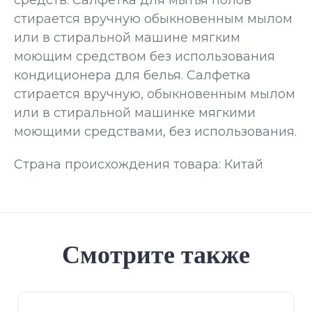
средств. Салфетка для мытья полов
стирается вручную обыкновенным мылом
или в стиральной машине мягким
моющим средством без использования
кондиционера для белья. Салфетка
стирается вручную, обыкновенным мылом
или в стиральной машинке мягкими
моющими средствами, без использования.
Страна происхождения товара: Китай
Смотрите также