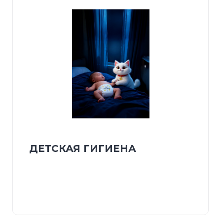
ДЕТСКАЯ ГИГИЕНА