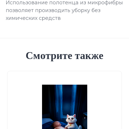
Использование полотенца из микрофибры
позволяет производить уборку без
химических средств
Смотрите также