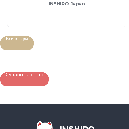
INSHIRO Japan
Все товары
Оставить отзыв