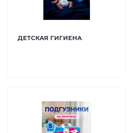
ДЕТСКАЯ ГИГИЕНА