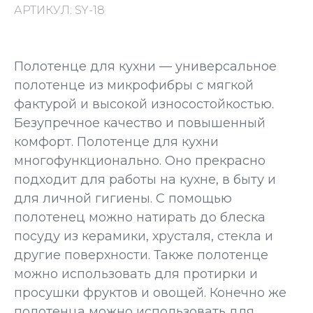
АРТИКУЛ:
SY-18
Полотенце для кухни — универсальное
полотенце из микрофибры с мягкой
фактурой и высокой износостойкостью.
Безупречное качество и повышенный
комфорт. Полотенце для кухни
многофункционально. Оно прекрасно
подходит для работы на кухне, в быту и
для личной гигиены. С помощью
полотенец можно натирать до блеска
посуду из керамики, хрусталя, стекла и
другие поверхности. Также полотенце
можно использовать для протирки и
просушки фруктов и овощей. Конечно же
полотенца можно использовать для