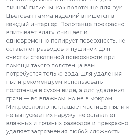
личной гигиены, как полотенце для рук.
Цветовая гамма изделий впишется в
каждый интерьер. Полотенце прекрасно
впитывает влагу, очищает и
одновременно полирует поверхность, не
оставляет разводов и пушинок. Для
очистки стеклянной поверхности при
помощи такого полотенца вам
потребуется только вода. Для удаления
пыли рекомендуем использовать
полотенце в сухом виде, а для удаления
грязи — во влажном, но не в мокром
Микроволокно поглащает частицы пыли и
не выпускает их наружу, не оставляет
влажных и грязных разводов и прекрасно
удаляет загрязнения любой сложности.