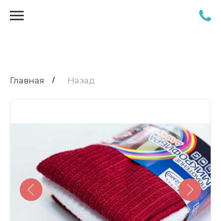
Главная
/
Назад