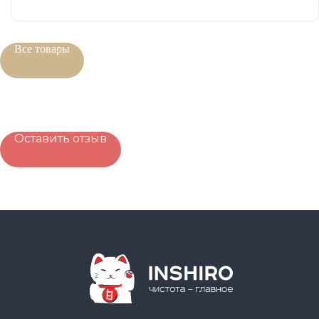
Все товары
Оставить отзыв