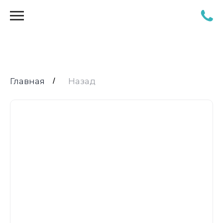
Главная
/
Назад