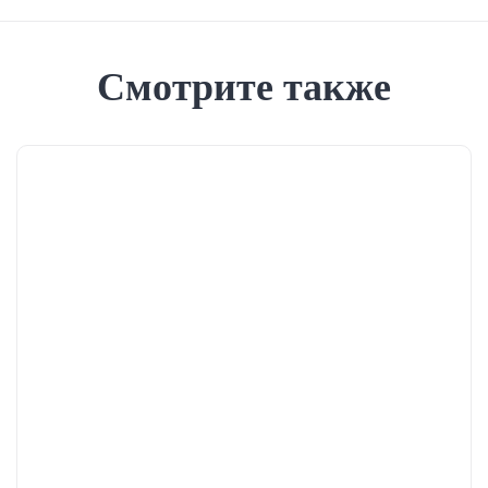
Смотрите также