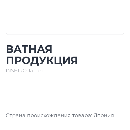
ВАТНАЯ
ПРОДУКЦИЯ
INSHIRO Japan
Страна происхождения товара: Япония