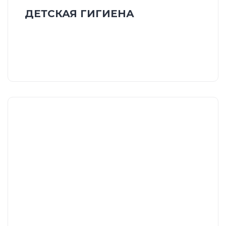
ДЕТСКАЯ ГИГИЕНА