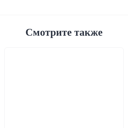
Смотрите также