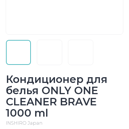
Кондиционер для
белья ONLY ONE
CLEANER BRAVE
1000 ml
INSHIRO Japan