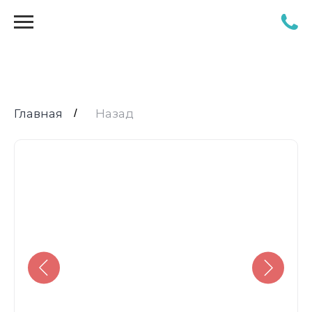
Главная
/
Назад