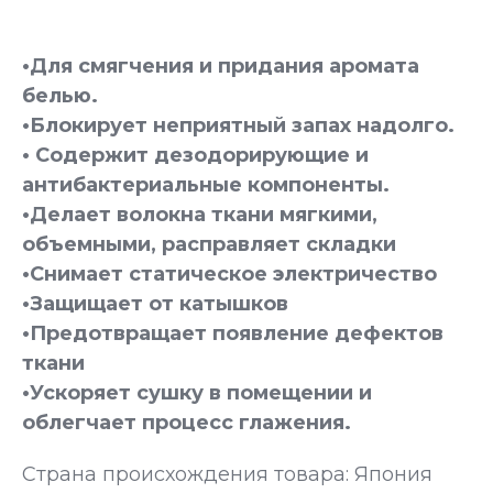
•Для смягчения и придания аромата
белью.
•Блокирует неприятный запах надолго.
• Содержит дезодорирующие и
антибактериальные компоненты.
•Делает волокна ткани мягкими,
объемными, расправляет складки
•Снимает статическое электричество
•Защищает от катышков
•Предотвращает появление дефектов
ткани
•Ускоряет сушку в помещении и
облегчает процесс глажения.
Страна происхождения товара: Япония