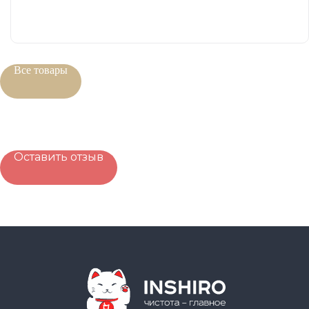
Все товары
Оставить отзыв