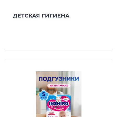
ДЕТСКАЯ ГИГИЕНА