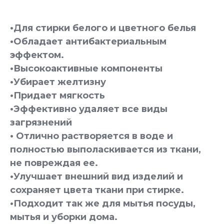
•Для стирки белого и цветного белья
•Обладает антибактериальным
эффектом.
•Высокоактивные компоненты
•Убирает желтизну
•Придает мягкость
•Эффективно удаляет все виды
загрязнений
• Отлично растворяется в воде и
полностью выполаскивается из ткани,
не повреждая ее.
•Улучшает внешний вид изделий и
сохраняет цвета ткани при стирке.
•Подходит так же для мытья посуды,
мытья и уборки дома.