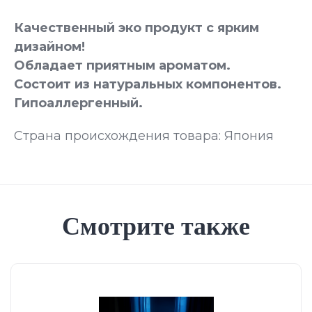
Качественный эко продукт с ярким
дизайном!
Обладает приятным ароматом.
Состоит из натуральных компонентов.
Гипоаллергенный.
Страна происхождения товара: Япония
Смотрите также