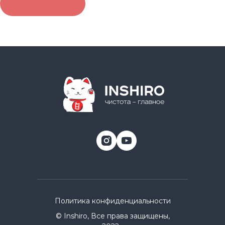
Политика конфиденциальности
© Inshiro, Все права защищены,