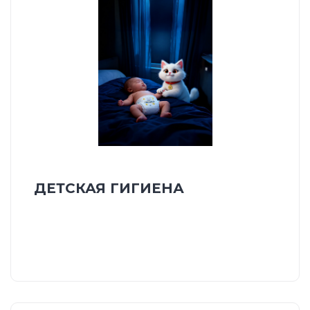
ДЕТСКАЯ ГИГИЕНА