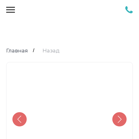
Главная
/
Назад