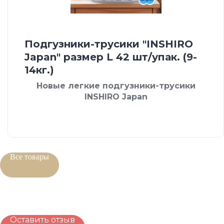
Подгузники-трусики "INSHIRO
Japan" размер L 42 шт/упак. (9-
14кг.)
Новые легкие подгузники-трусики
INSHIRO Japan
Все товары
Оставить отзыв