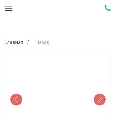
Главная
/
Назад