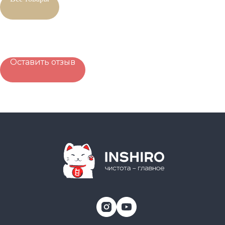
Оставить отзыв