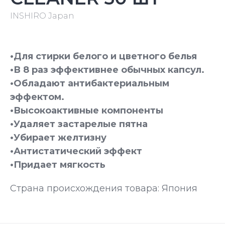
INSHIRO Japan
•Для стирки белого и цветного белья
•В 8 раз эффективнее обычных капсул.
•Обладают антибактериальным
эффектом.
•Высокоактивные компоненты
•Удаляет застарелые пятна
•Убирает желтизну
•Антистатический эффект
•Придает мягкость
Страна происхождения товара: Япония