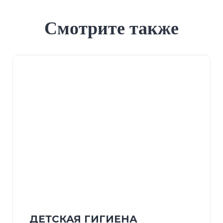
Смотрите также
ДЕТСКАЯ ГИГИЕНА