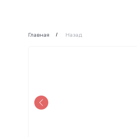
Главная
/
Назад