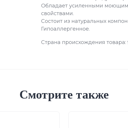
Обладает усиленными моющим
свойствами.
Состоит из натуральных компон
Гипоаллергенное.
Страна происхождения товара:
Смотрите также