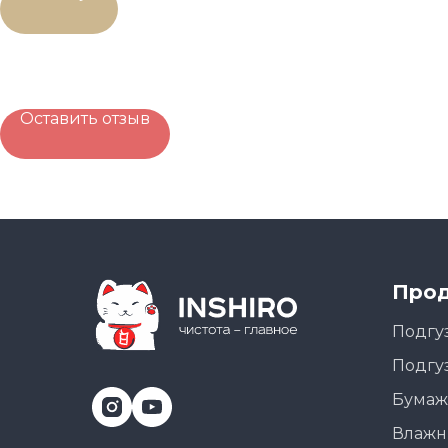
Оставить отзыв
Прод
Подгу
Подгу
Бумаж
Влажн