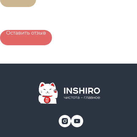
Оставить отзыв