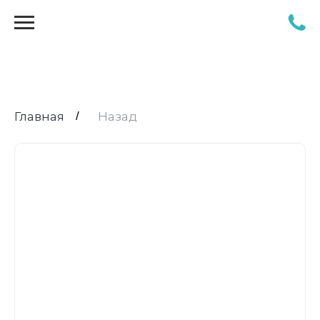
Главная
/
Назад