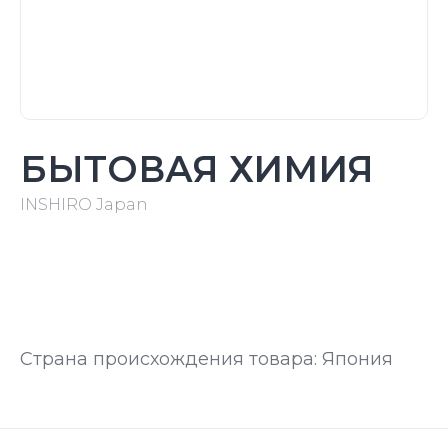
БЫТОВАЯ ХИМИЯ
INSHIRO Japan
Страна происхождения товара: Япония