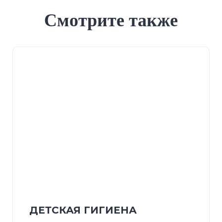
Смотрите также
ДЕТСКАЯ ГИГИЕНА