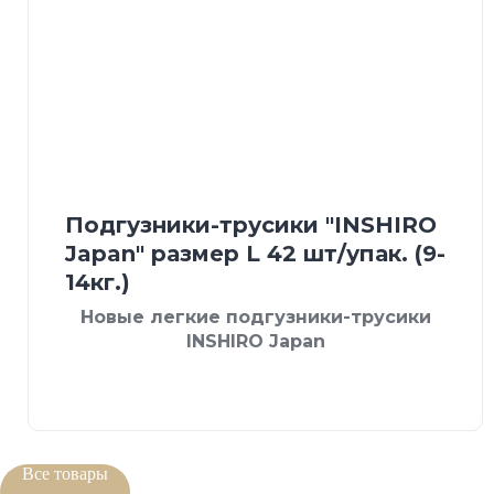
Подгузники-трусики "INSHIRO
Japan" размер L 42 шт/упак. (9-
14кг.)
Новые легкие подгузники-трусики
INSHIRO Japan
Все товары