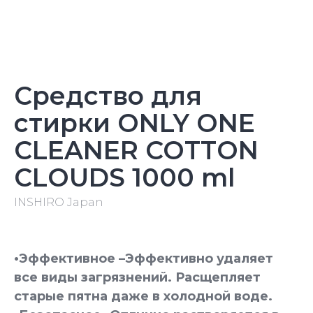
Средство для
стирки ONLY ONE
CLEANER COTTON
CLOUDS 1000 ml
INSHIRO Japan
•Эффективное –Эффективно удаляет
все виды загрязнений. Расщепляет
старые пятна даже в холодной воде.