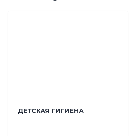
ДЕТСКАЯ ГИГИЕНА