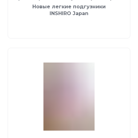
Новые легкие подгузники
INSHIRO Japan