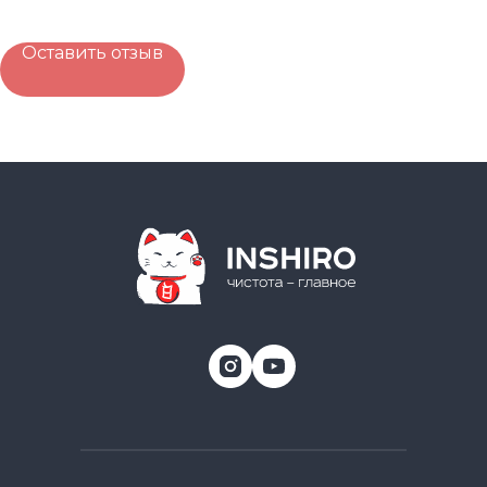
Оставить отзыв