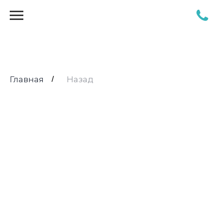
Главная
/
Назад