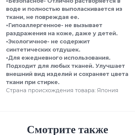
•Безопасное- Отлично растворяется в
воде и полностью выполаскивается из
ткани, не повреждая ее.
•Гипоаллергенное- не вызывает
раздражения на коже, даже у детей.
•Экологичное- не содержит
синтетических отдушек.
•Для ежедневного использования.
Подходит для любых тканей. Улучшает
внешний вид изделий и сохраняет цвета
ткани при стирке.
Страна происхождения товара: Япония
Смотрите также