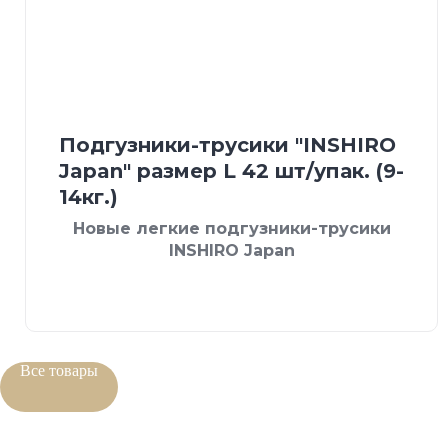
Подгузники-трусики "INSHIRO
Japan" размер L 42 шт/упак. (9-
14кг.)
Новые легкие подгузники-трусики
INSHIRO Japan
Все товары