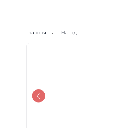
Главная
/
Назад