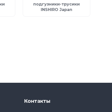
ки
подгузники-трусики
INSHIRO Japan
Контакты