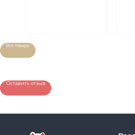
Все товары
Оставить отзыв