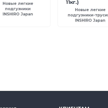
11кг.)
Новые легкие
подгузники
Новые легкие
INSHIRO Japan
подгузники-труси
INSHIRO Japan