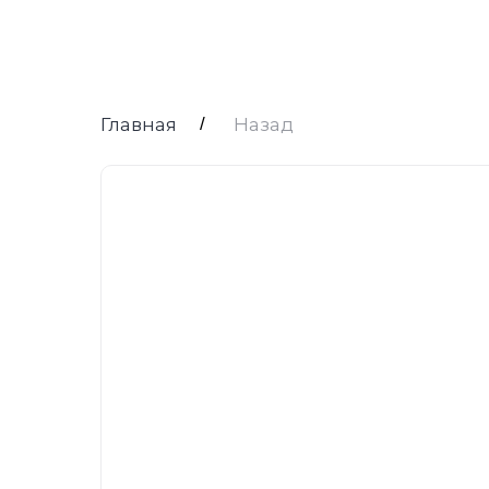
Главная
/
Назад