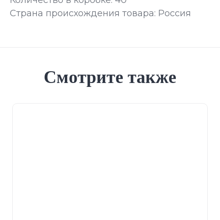
Количество в коробке: 40
Страна происхождения товара: Россия
Смотрите также