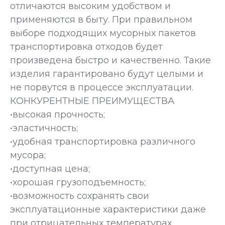
отличаются высоким удобством и
применяются в быту. При правильном
выборе подходящих мусорных пакетов
транспортировка отходов будет
произведена быстро и качественно. Такие
изделия гарантировано будут целыми и
не порвутся в процессе эксплуатации.
КОНКУРЕНТНЫЕ ПРЕИМУЩЕСТВА
•высокая прочность;
•эластичность;
•удобная транспортировка различного
мусора;
•доступная цена;
•хорошая грузоподъемность;
•возможность сохранять свои
эксплуатационные характеристики даже
при отрицательных температурах.