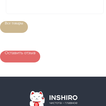
Все товары
Оставить отзыв