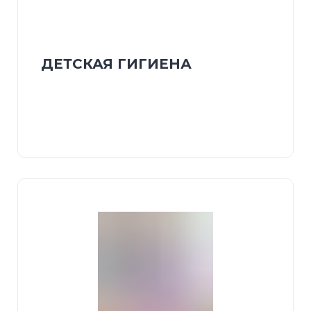
ДЕТСКАЯ ГИГИЕНА