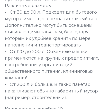
Различные размеры:
• От 30 до 90 л. Подходят для бытового
мусора, имеющего незначительный вес.
Дополнительно могут быть оснащены
стягивающими завязкам, благодаря
которым их удобнее хранить по мере
наполнения и транспортировать.
• От 120 до 200 л. Объемные мешки
применяются на крупных предприятиях,
востребованы у организаций
общественного питания, клининговых
компаний.
• От 200 л и больше. В таких пакетах
накапливают обычно габаритный мусор
(например, строительный).