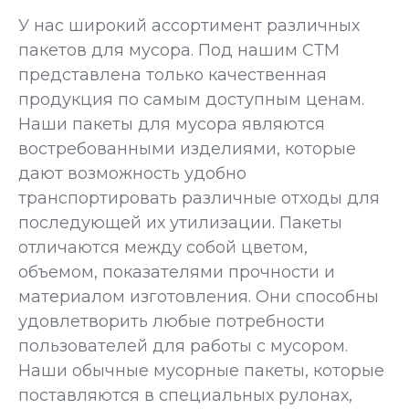
У нас широкий ассортимент различных
пакетов для мусора. Под нашим СТМ
представлена только качественная
продукция по самым доступным ценам.
Наши пакеты для мусора являются
востребованными изделиями, которые
дают возможность удобно
транспортировать различные отходы для
последующей их утилизации. Пакеты
отличаются между собой цветом,
объемом, показателями прочности и
материалом изготовления. Они способны
удовлетворить любые потребности
пользователей для работы с мусором.
Наши обычные мусорные пакеты, которые
поставляются в специальных рулонах,