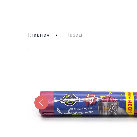
Главная
/
Назад