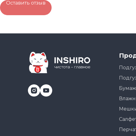
Оставить отзыв
Прод
Подгу
Подгу
Бумаж
Влажн
Мешки
Салфе
Перча