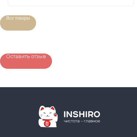
Все товары
Оставить отзыв