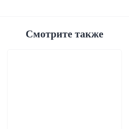
Смотрите также