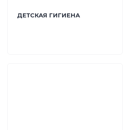
ДЕТСКАЯ ГИГИЕНА