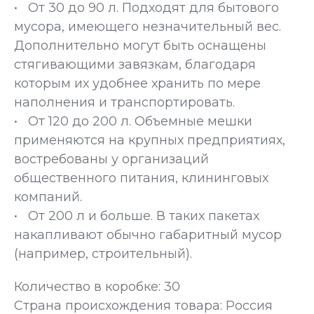
• От 30 до 90 л. Подходят для бытового
мусора, имеющего незначительный вес.
Дополнительно могут быть оснащены
стягивающими завязкам, благодаря
которым их удобнее хранить по мере
наполнения и транспортировать.
• От 120 до 200 л. Объемные мешки
применяются на крупных предприятиях,
востребованы у организаций
общественного питания, клининговых
компаний.
• От 200 л и больше. В таких пакетах
накапливают обычно габаритный мусор
(например, строительный).
Количество в коробке: 30
Страна происхождения товара: Россия