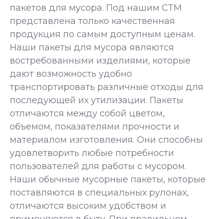
пакетов для мусора. Под нашим СТМ
представлена только качественная
продукция по самым доступным ценам.
Наши пакеты для мусора являются
востребованными изделиями, которые
дают возможность удобно
транспортировать различные отходы для
последующей их утилизации. Пакеты
отличаются между собой цветом,
объемом, показателями прочности и
материалом изготовления. Они способны
удовлетворить любые потребности
пользователей для работы с мусором.
Наши обычные мусорные пакеты, которые
поставляются в специальных рулонах,
отличаются высоким удобством и