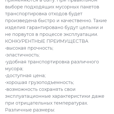
применяются в быту. При правильном
выборе подходящих мусорных пакетов
транспортировка отходов будет
произведена быстро и качественно. Такие
изделия гарантировано будут целыми и
не порвутся в процессе эксплуатации.
КОНКУРЕНТНЫЕ ПРЕИМУЩЕСТВА
•высокая прочность;
•эластичность;
•удобная транспортировка различного
мусора;
•доступная цена;
•хорошая грузоподъемность;
•возможность сохранять свои
эксплуатационные характеристики даже
при отрицательных температурах.
Различные размеры: