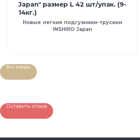
Japan" размер L 42 шт/упак. (9-
14кг.)
Новые легкие подгузники-трусики
INSHIRO Japan
Все товары
Оставить отзыв