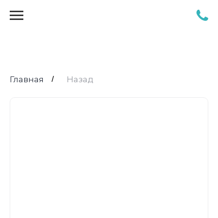
Главная
/
Назад