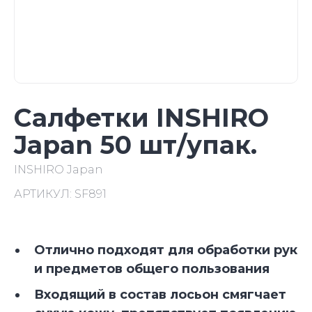
Салфетки INSHIRO
Japan 50 шт/упак.
INSHIRO Japan
АРТИКУЛ:
SF891
Отлично подходят для обработки рук
и предметов общего пользования
Входящий в состав лосьон смягчает