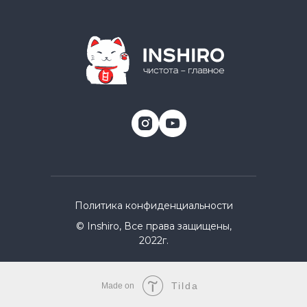
Политика конфиденциальности
© Inshiro, Все права защищены,
2022г.
Tilda
Made on