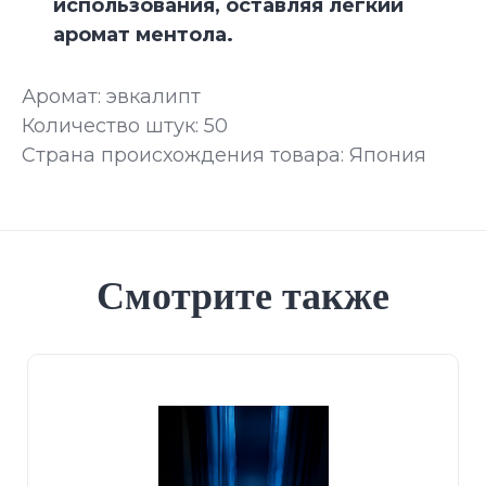
использования, оставляя легкий
аромат ментола.
Аромат: эвкалипт
Количество штук: 50
Страна происхождения товара: Япония
Смотрите также