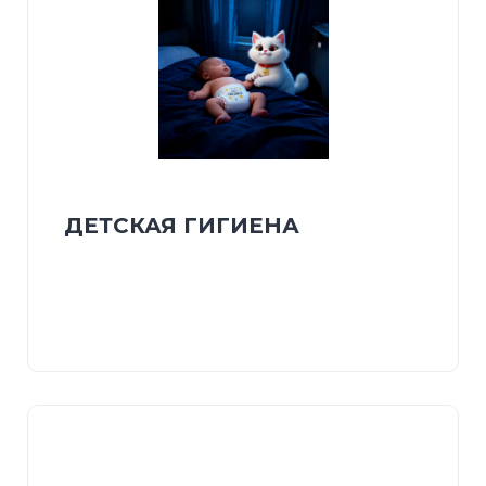
ДЕТСКАЯ ГИГИЕНА