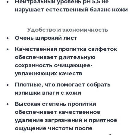
Нейтральный уровень pH 5.5 не
нарушает естественный баланс кожи
Удобство и экономичность
Очень широкий лист
Качественная пропитка салфеток
обеспечивает длительную
сохранность очищающее-
увлажняющих качеств
Плотные, что помогает собрать
излишки влаги с кожи
Bысокая степень пропитки
обеспечивает качественное
удаление загрязнений и приятное
ощущение чистоты после