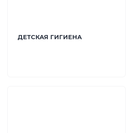
ДЕТСКАЯ ГИГИЕНА