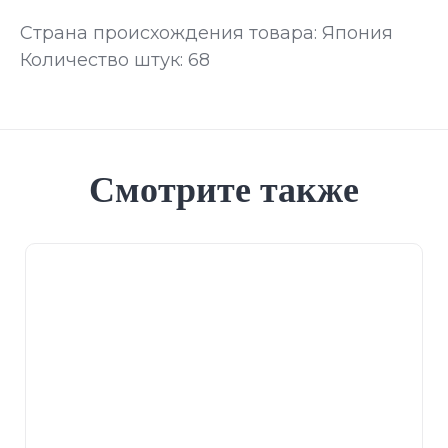
Страна происхождения товара: Япония
Количество штук: 68
Смотрите также