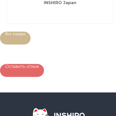
INSHIRO Japan
Все товары
Оставить отзыв