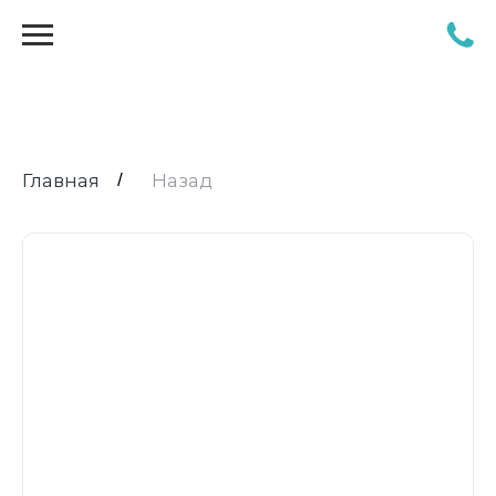
Главная
/
Назад